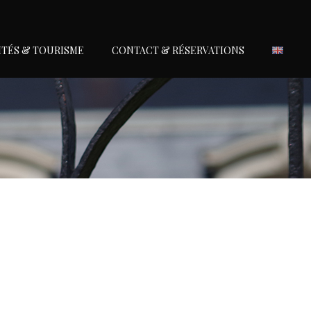
ITÉS & TOURISME
CONTACT & RÉSERVATIONS