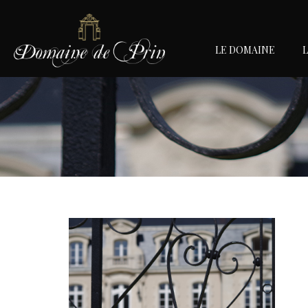
LE DOMAINE
L