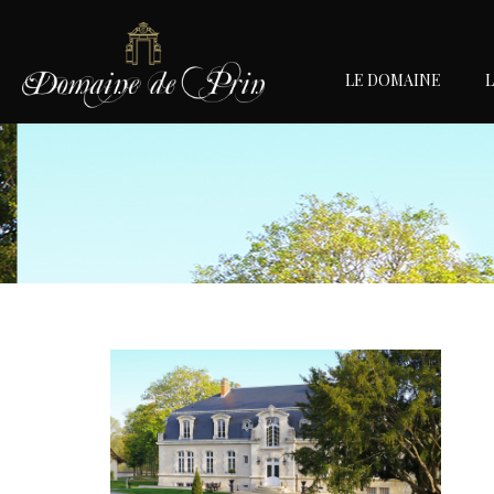
LE DOMAINE
L