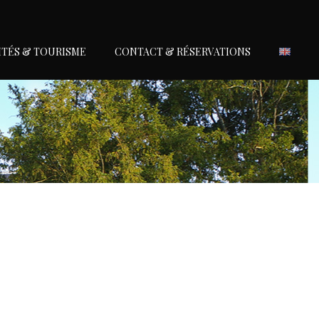
ITÉS & TOURISME
CONTACT & RÉSERVATIONS