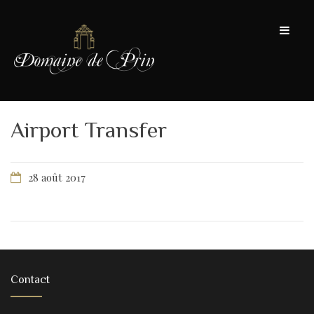
Airport Transfer
28 août 2017
Contact