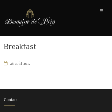
Breakfast
28 août 2017
Contact