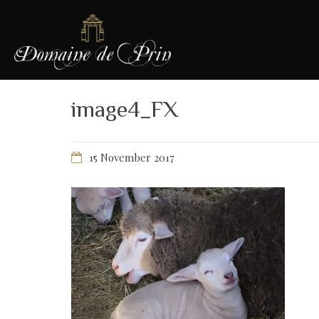
image4_FX
15 November 2017