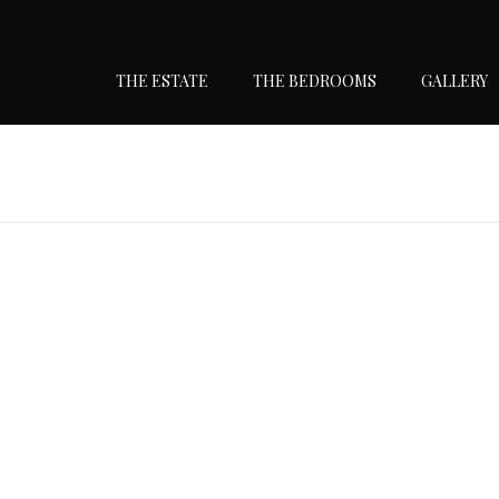
THE ESTATE
THE BEDROOMS
GALLERY