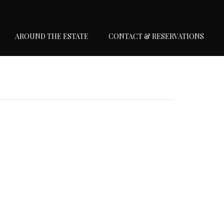
AROUND THE ESTATE
CONTACT & RESERVATIONS